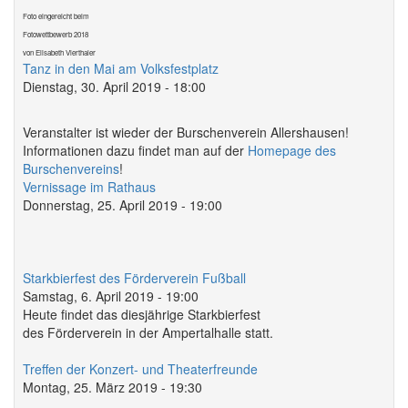
Foto eingereicht beim
Fotowettbewerb 2018
von Elisabeth Vierthaler
Tanz in den Mai am Volksfestplatz
Dienstag, 30. April 2019 - 18:00
Veranstalter ist wieder der Burschenverein Allershausen!
Informationen dazu findet man auf der
Homepage des
Burschenvereins
!
Vernissage im Rathaus
Donnerstag, 25. April 2019 - 19:00
Starkbierfest des Förderverein Fußball
Samstag, 6. April 2019 - 19:00
Heute findet das diesjährige Starkbierfest
des Förderverein in der Ampertalhalle statt.
Treffen der Konzert- und Theaterfreunde
Montag, 25. März 2019 - 19:30