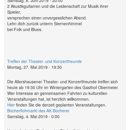
Samstag, 8. Juni 2019 - 20:00
2 Akustikguitarren und die Leidenschaft zur Musik ihrer
Spieler,
versprechen einen unvergesslichen Abend.
Lehn dich zurück unterm Sternenhimmel
bei Folk und Blues.
Treffen der Theater- und Konzertfreunde
Montag, 27. Mai 2019 - 19:30
Die Allershausener Theater- und Konzertfreunde treffen sich
heute ab 19:30 Uhr im Wintergarten des Gasthof Obermeier.
Wer Interesse an gemeinsamen Fahrten zu kulturellen
Veranstaltungen hat, ist herzlich willkommen.
Hier
finden Sie die derzeit geplanten Veranstaltungen.
Bücherflohmarkt des AK Bücherei
Samstag, 4. Mai 2019 - 0:00