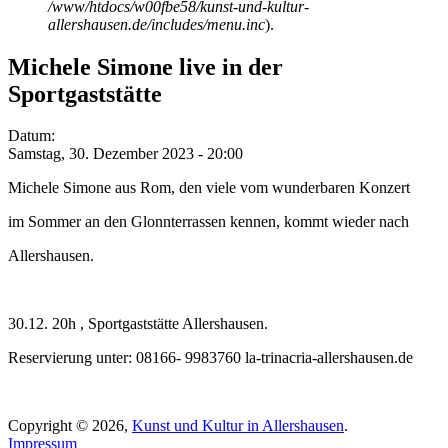
/www/htdocs/w00fbe58/kunst-und-kultur-
allershausen.de/includes/menu.inc
).
Michele Simone live in der
Sportgaststätte
Datum:
Samstag, 30. Dezember 2023 - 20:00
Michele Simone aus Rom, den viele vom wunderbaren Konzert
im Sommer an den Glonnterrassen kennen, kommt wieder nach
Allershausen.
30.12. 20h , Sportgaststätte Allershausen.
Reservierung unter: 08166- 9983760 la-trinacria-allershausen.de
Copyright © 2026,
Kunst und Kultur in Allershausen
.
Impressum